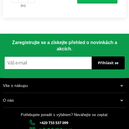
(ks)
Zaregistrujte se a získejte přehled o novinkách a
akcích.
Přihlásit se
Vše o nákupu
O nás
Potřebujete poradit s výběrem? Neváhejte se zeptat:
+420 733 537 099