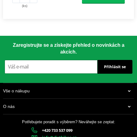
(ks)
Zaregistrujte se a získejte přehled o novinkách a
akcích.
Přihlásit se
Vše o nákupu
O nás
Potřebujete poradit s výběrem? Neváhejte se zeptat:
+420 733 537 099