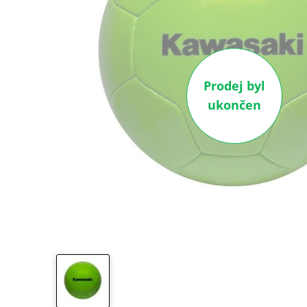
Prodej byl
ukončen