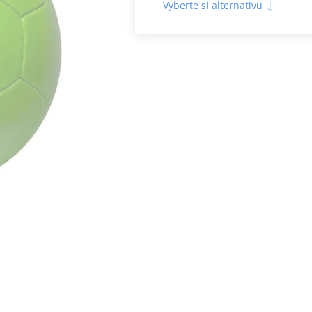
Vyberte si alternativu