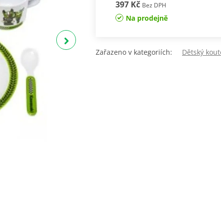
397 Kč
Bez DPH
Na prodejně
Zařazeno v kategoriích:
Dětský kout