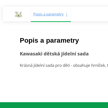
Popis a parametry
Popis a parametry
Kawasaki dětská jídelní sada
Krásná jídelní sada pro děti - obsahuje hrníček, ta