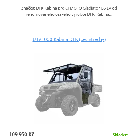
Značka: DFK Kabina pro CFMOTO Gladiator U6 EV od
renomovaného českého výrobce DFK. Kabina…
UTV1000 Kabina DFK (bez střechy)
109 950 Kč
Skladem