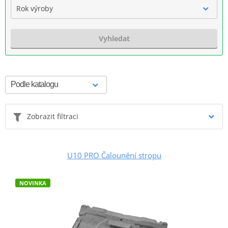
Rok výroby
Vyhledat
Zobrazit filtraci
U10 PRO Čalounění stropu
NOVINKA