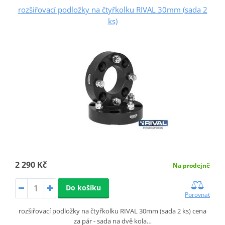
rozšiřovací podložky na čtyřkolku RIVAL 30mm (sada 2
ks)
2 290 Kč
Na prodejně
Do košíku
Porovnat
rozšiřovací podložky na čtyřkolku RIVAL 30mm (sada 2 ks) cena
za pár - sada na dvě kola…