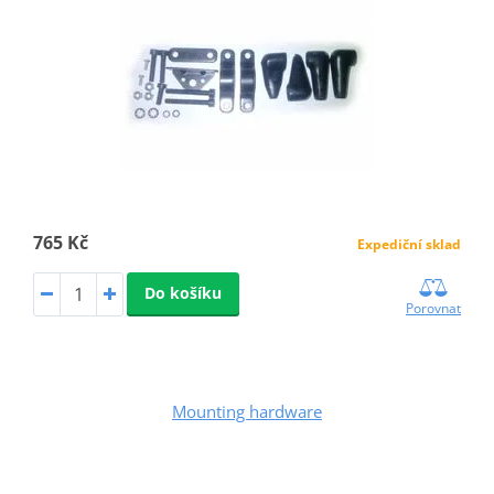
765 Kč
Expediční sklad
Do košíku
Porovnat
Mounting hardware