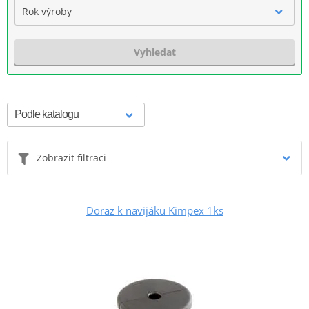
Rok výroby
Vyhledat
Zobrazit filtraci
Doraz k navijáku Kimpex 1ks