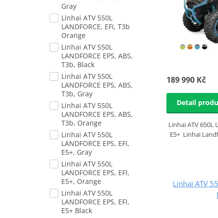
Gray
Linhai ATV 550L
LANDFORCE, EFI, T3b
Orange
Linhai ATV 550L
LANDFORCE EPS, ABS,
T3b, Black
Linhai ATV 550L
189 990 Kč
LANDFORCE EPS, ABS,
T3b, Gray
Detail prod
Linhai ATV 550L
LANDFORCE EPS, ABS,
T3b, Orange
Linhai ATV 650L
Linhai ATV 550L
E5+ Linhai Land
LANDFORCE EPS, EFI,
E5+, Gray
Linhai ATV 550L
LANDFORCE EPS, EFI,
E5+, Orange
Linhai ATV 
Linhai ATV 550L
LANDFORCE EPS, EFI,
E5+ Black