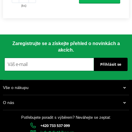
(ks)
Zaregistrujte se a získejte přehled o novinkách a
akcích.
Přihlásit se
Vše o nákupu
O nás
Potřebujete poradit s výběrem? Neváhejte se zeptat:
+420 733 537 099