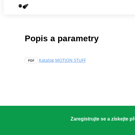
Popis a parametry
Katalog MOTION STUFF
PDF
Zaregistrujte se a získejte 