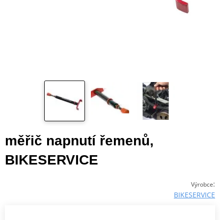
měřič napnutí řemenů,
BIKESERVICE
:
Výrobce
BIKESERVICE