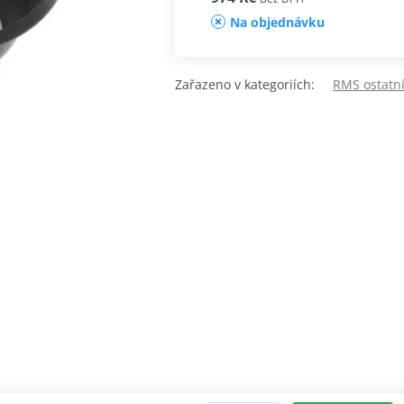
Na objednávku
Zařazeno v kategoriích:
RMS ostatní