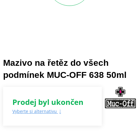
Mazivo na řetěz do všech
podmínek MUC-OFF 638 50ml
Prodej byl ukončen
Vyberte si alternativu