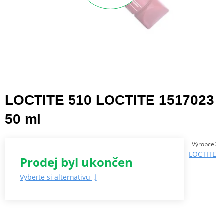
LOCTITE 510 LOCTITE 1517023
50 ml
:
Výrobce
LOCTITE
Prodej byl ukončen
Vyberte si alternativu