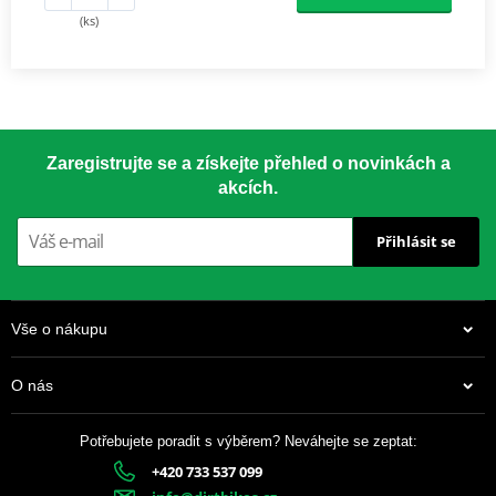
(ks)
Zaregistrujte se a získejte přehled o novinkách a
akcích.
Přihlásit se
Vše o nákupu
O nás
Potřebujete poradit s výběrem? Neváhejte se zeptat:
+420 733 537 099