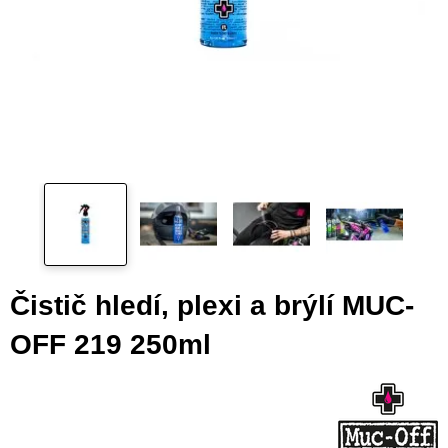
Čistič hledí, plexi a brýlí MUC-
OFF 219 250ml