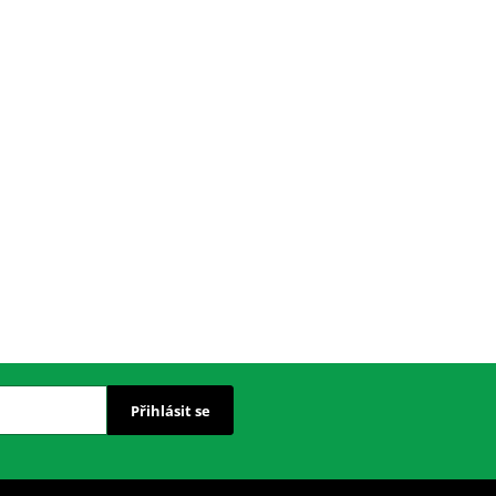
Přihlásit se