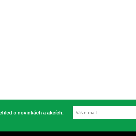
přehled o novinkách a akcích.