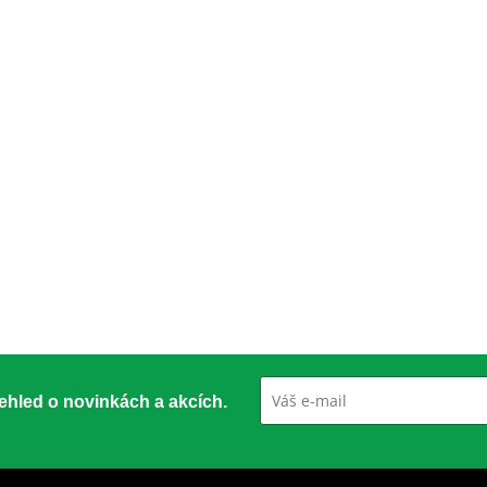
přehled o novinkách a akcích.